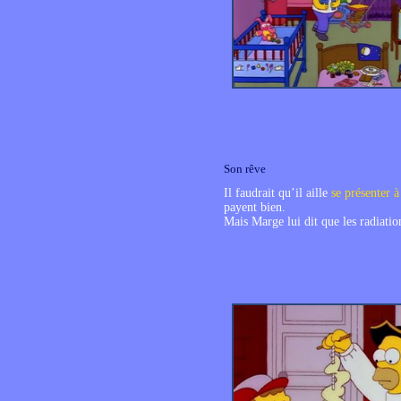
Son rêve
Il faudrait qu’il aille
se présenter à
payent bien.
Mais Marge lui dit que les radiation