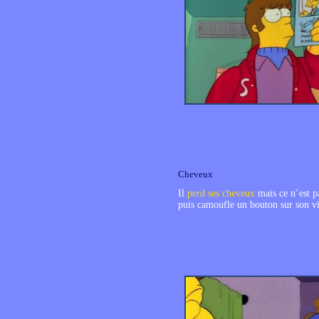
Cheveux
Il
perd ses cheveux
mais ce n’est p
puis camoufle un bouton sur son vi