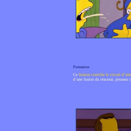
Formation
Ce
bouton contrôle le circuit d’in
d’une fusion du réacteur, poussez 