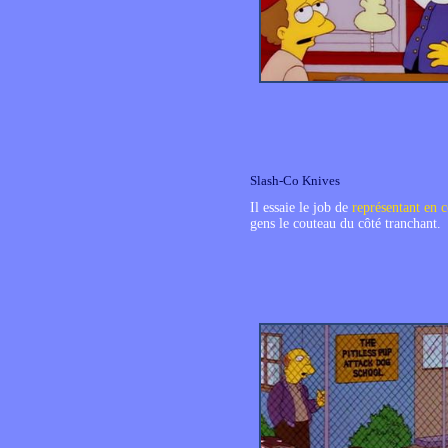
Slash-Co Knives
Il essaie le job de
représentant en c
gens le couteau du côté tranchant.