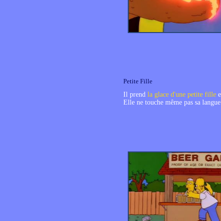
Petite Fille
Il prend
la glace d'une petite fille
e
Elle ne touche même pas sa langue 