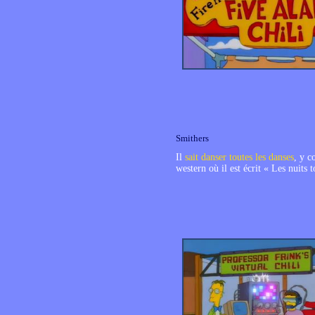
Smithers
Il
sait danser toutes les danses
, y c
western où il est écrit « Les nuits 