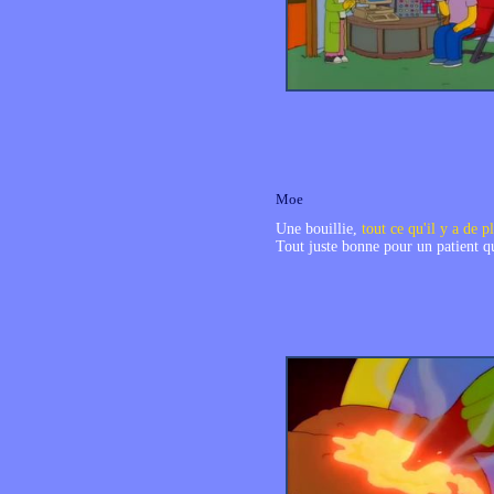
Moe
Une bouillie,
tout ce qu'il y a de p
Tout juste bonne pour un patient qui