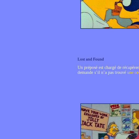
Lost and Found
Un préposé est chargé de récupérer 
demande s’il n’a pas trouvé
une or