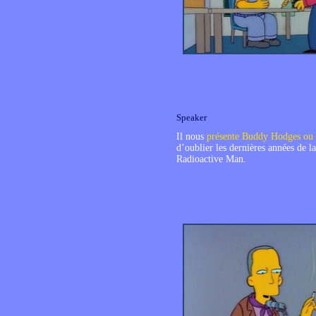
Speaker
Il nous
présente Buddy Hodges ou 
d’oublier les dernières années de l
Radioactive Man.